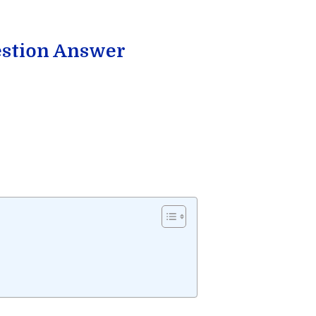
uestion Answer