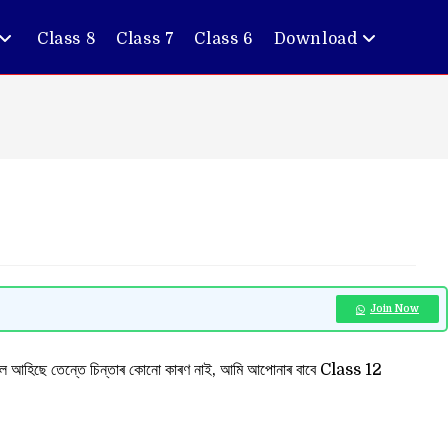
Class 8
Class 7
Class 6
Download
Join Now
ৈ আহিছে তেন্তে চিন্তাৰ কোনো কাৰণ নাই, আমি আপোনাৰ বাবে Class 12