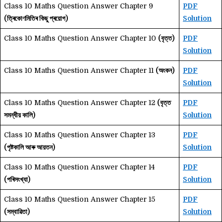
Class 10 Maths Question Answer Chapter 9
PDF
(ত্ৰিকোণমিতিৰ কিছু প্ৰয়োগ)
Solution
Class 10 Maths Question Answer Chapter 10
(বৃত্ত)
PDF
Solution
Class 10 Maths Question Answer Chapter 11
(অংকন)
PDF
Solution
Class 10 Maths Question Answer Chapter 12
(বৃত্ত
PDF
সমন্ধীয় কালি)
Solution
Class 10 Maths Question Answer Chapter 13
PDF
(পৃষ্টকালি আৰু আয়তন)
Solution
Class 10 Maths Question Answer Chapter 14
PDF
(পৰিসংখ্যা)
Solution
Class 10 Maths Question Answer Chapter 15
PDF
(সম্বাৱিতা)
Solution