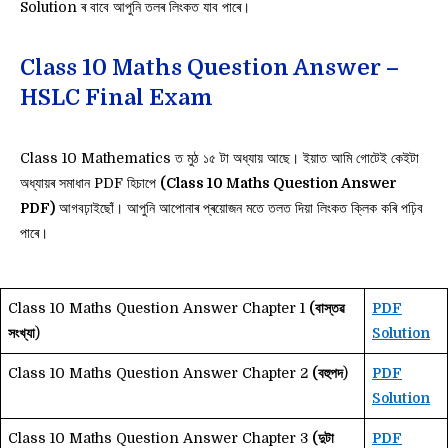
Solution ৰ বাবে আপুনি তলৰ লিংকত যাব পাৰে।
Class 10 Maths Question Answer –
HSLC Final Exam
Class 10 Mathematics ত মুঠ ১৫ টা অধ্যায় আছে। ইয়াত আমি গোটেই কেইটা
অধ্যায়ৰ সমাধান PDF হিচাপে
(Class 10 Maths Question Answer
PDF)
আগবঢ়াইছোঁ। আপুনি আপোনাৰ প্ৰয়োজন মতে তলত দিয়া লিংকত ক্লিক কৰি পঢ়িব
পাৰে।
Class 10 Maths Question Answer Chapter 1
(বাস্তৱ
PDF
সংখ্যা
)
Solution
Class 10 Maths Question Answer Chapter 2
(বহুপদ
)
PDF
Solution
Class 10 Maths Question Answer Chapter 3
(দুটা
PDF