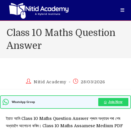
Skip
to
content
Class 10 Maths Question
Answer
Post
Post
Nitid Academy
28/03/2026
author:
published:
Join Now
WhatsApp Group
ইয়াত আমি Class 10 Maths Question Answer প্ৰথম অধ্যায়ৰ পৰা শেষ
অধ্যায়লৈ আলোচনা কৰিম। Class 10 Maths Assamese Medium PDF