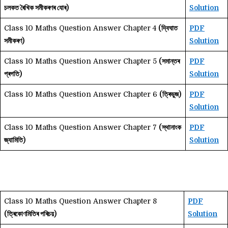
চলকত ৰৈখিক সমীকৰণৰ যোৰ)
Solution
Class 10 Maths Question Answer Chapter 4
(দ্বিঘাত
PDF
সমীকৰণ)
Solution
Class 10 Maths Question Answer Chapter 5
(সমান্তৰ
PDF
প্ৰগতি)
Solution
Class 10 Maths Question Answer Chapter 6
(ত্ৰিভুজ)
PDF
Solution
Class 10 Maths Question Answer Chapter 7
(স্থানাংক
PDF
জ্যামিতি)
Solution
Class 10 Maths Question Answer Chapter 8
PDF
(ত্ৰিকোণমিতিৰ পৰিচয়)
Solution