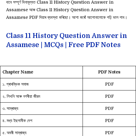
বাবে সম্পূৰ্ণ বিনামূল্যত Class 11 History Question Answer in
Assamese আৰু Class 11 History Question Answer in
Assamese PDF দিয়াৰ ব্যবস্থা কৰিছো। আশা কৰোঁ আপোনালোকে পঢ়ি ভাল পাব।
Class 11 History Question Answer in
Assamese | MCQs | Free PDF Notes
Chapter Name
PDF Notes
১. প্ৰাৰম্ভিক সমাজ
PDF
২. লিখনি আৰু নগৰীয়া জীৱন
PDF
৩. সাম্ৰাজ্য
PDF
৪. মধ্য ইছলামীক দেশ
PDF
৫. অঘৰী সাম্ৰাজ্য
PDF