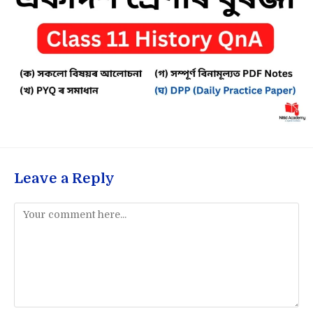
Leave a Reply
Comment