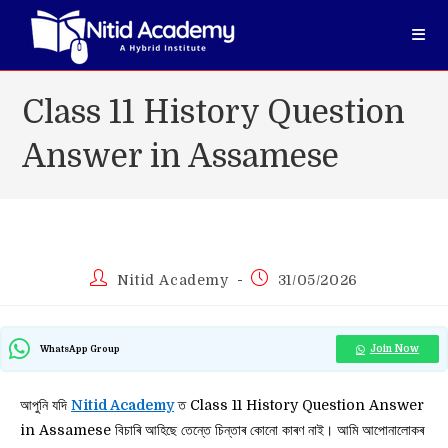
Skip
to
content
Class 11 History Question
Answer in Assamese
Post
Post
Nitid Academy
31/05/2026
author:
published:
Join Now
WhatsApp Group
আপুনি যদি
Nitid Academy
ত Class 11 History Question Answer
in Assamese বিচাৰি আহিছে তেন্তে চিন্তাৰ কোনো কাৰণ নাই। আমি আপোনালোকৰ